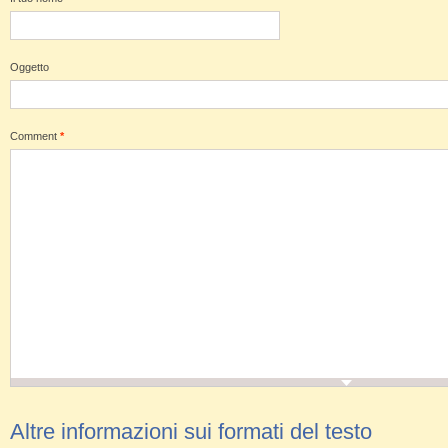
Oggetto
Comment
*
Altre informazioni sui formati del testo