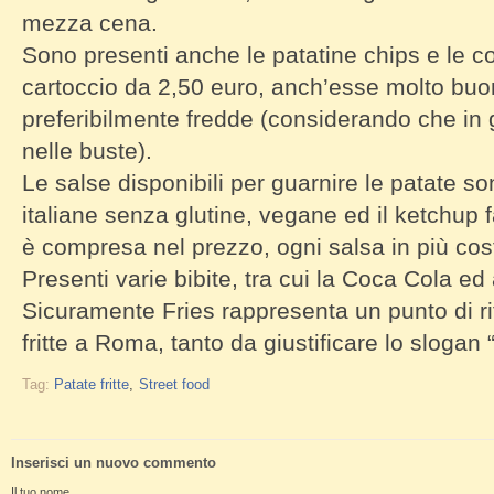
mezza cena.
Sono presenti anche le patatine chips e le co
cartoccio da 2,50 euro, anch’esse molto bu
preferibilmente fredde (considerando che in
nelle buste).
Le salse disponibili per guarnire le patate so
italiane senza glutine, vegane ed il ketchup 
è compresa nel prezzo, ogni salsa in più cos
Presenti varie bibite, tra cui la Coca Cola ed 
Sicuramente Fries rappresenta un punto di ri
fritte a Roma, tanto da giustificare lo slogan 
Tag:
Patate fritte
Street food
Inserisci un nuovo commento
Il tuo nome