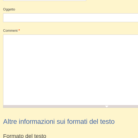
Oggetto
Comment
*
Altre informazioni sui formati del testo
Formato del testo